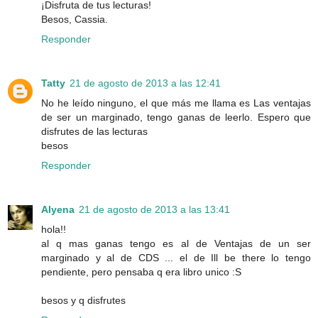
¡Disfruta de tus lecturas!
Besos, Cassia.
Responder
Tatty
21 de agosto de 2013 a las 12:41
No he leído ninguno, el que más me llama es Las ventajas
de ser un marginado, tengo ganas de leerlo. Espero que
disfrutes de las lecturas
besos
Responder
Alyena
21 de agosto de 2013 a las 13:41
hola!!
al q mas ganas tengo es al de Ventajas de un ser
marginado y al de CDS ... el de Ill be there lo tengo
pendiente, pero pensaba q era libro unico :S
besos y q disfrutes