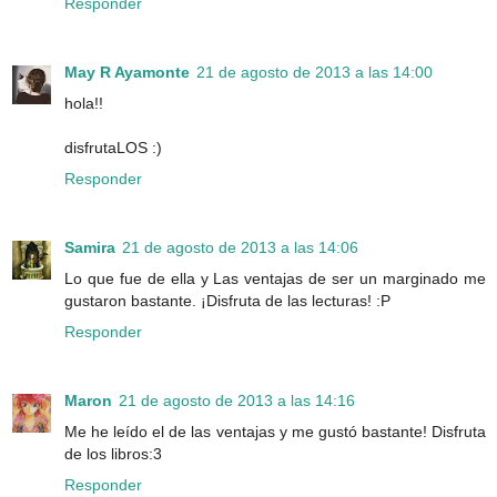
Responder
May R Ayamonte
21 de agosto de 2013 a las 14:00
hola!!
disfrutaLOS :)
Responder
Samira
21 de agosto de 2013 a las 14:06
Lo que fue de ella y Las ventajas de ser un marginado me
gustaron bastante. ¡Disfruta de las lecturas! :P
Responder
Maron
21 de agosto de 2013 a las 14:16
Me he leído el de las ventajas y me gustó bastante! Disfruta
de los libros:3
Responder