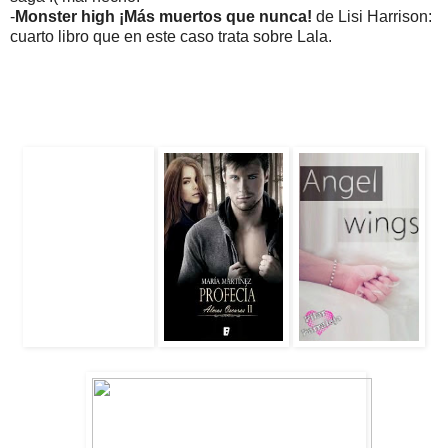
-
Monster high ¡Más muertos que nunca!
de Lisi Harrison:
cuarto libro que en este caso trata sobre Lala.