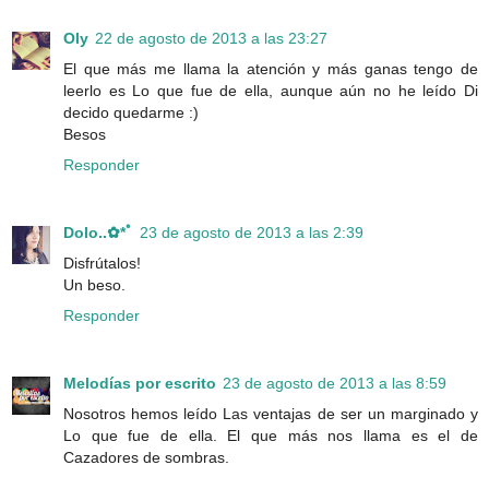
Oly
22 de agosto de 2013 a las 23:27
El que más me llama la atención y más ganas tengo de
leerlo es Lo que fue de ella, aunque aún no he leído Di
decido quedarme :)
Besos
Responder
Dolo..✿*ﾟ
23 de agosto de 2013 a las 2:39
Disfrútalos!
Un beso.
Responder
Melodías por escrito
23 de agosto de 2013 a las 8:59
Nosotros hemos leído Las ventajas de ser un marginado y
Lo que fue de ella. El que más nos llama es el de
Cazadores de sombras.