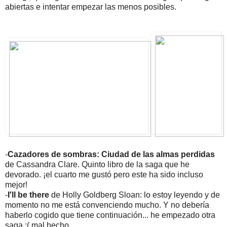
abiertas e intentar empezar las menos posibles.
-
Cazadores de sombras: Ciudad de las almas perdidas
de Cassandra Clare. Quinto libro de la saga que he
devorado. ¡el cuarto me gustó pero este ha sido incluso
mejor!
-
I'll be there
de Holly Goldberg Sloan: lo estoy leyendo y de
momento no me está convenciendo mucho. Y no debería
haberlo cogido que tiene continuación... he empezado otra
saga :( mal hecho.