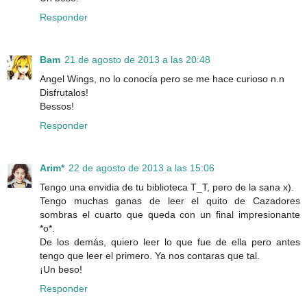
Responder
Bam
21 de agosto de 2013 a las 20:48
Angel Wings, no lo conocía pero se me hace curioso n.n
Disfrutalos!
Bessos!
Responder
Arim*
22 de agosto de 2013 a las 15:06
Tengo una envidia de tu biblioteca T_T, pero de la sana x).
Tengo muchas ganas de leer el quito de Cazadores
sombras el cuarto que queda con un final impresionante
*o*.
De los demás, quiero leer lo que fue de ella pero antes
tengo que leer el primero. Ya nos contaras que tal.
¡Un beso!
Responder