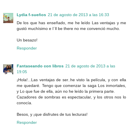
Lydia f-sueños
21 de agosto de 2013 a las 16:33
De los que has enseñado, me he leído Las ventajas y me
gustó muchísimo e I´ll be there no me convenció mucho.
Un besazo!
Responder
Fantaseando con libros
21 de agosto de 2013 a las
19:05
¡Hola!...Las ventajas de ser..he visto la película, y con ella
me quedaré. Tengo que comenzar la saga Los inmortales,
y Lo que fue de ella, aún no he leído la primera parte.
Cazadores de sombras es espectacular, y los otros nos lo
conocía.
Besos, y ¡que disfrutes de tus lecturas!
Responder