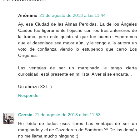
Anónimo
21 de agosto de 2013 a las 11:44
Ay, esa Ciudad de las Almas Perdidas. La de los Ángeles
Caídos fue ligeramente flojucho con los tres anteriores de
la trama, pero este quinto sí que fue bueno. Esperemos
que el desenlace sea mejor aún, y le tengo a la autora un
voto de confianza viendo lo estupendo que cerró Los
Orígenes.
Las ventajas de ser un marginado le tengo cierta
curiosidad, está presente en mi lista. A ver si se encarta...
Un abrazo XXL :)
Responder
Cassia
21 de agosto de 2013 a las 11:53
He leído de todos esos libros Las ventajas de ser un
marginado y el de Cazadores de Sombras ^^ De los demás
no me llama mucho ninguno :)