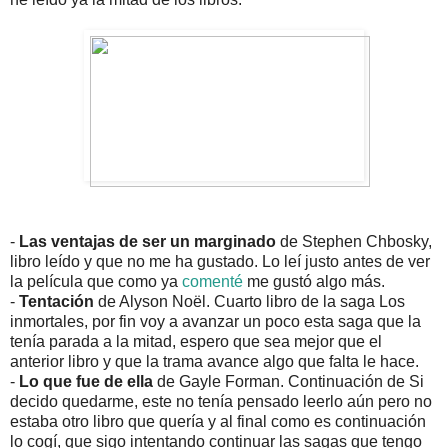
-
Las ventajas de ser un marginado
de Stephen Chbosky,
libro leído y que no me ha gustado. Lo leí justo antes de ver
la película que como ya
comenté
me gustó algo más.
-
Tentación
de Alyson Noël. Cuarto libro de la saga Los
inmortales, por fin voy a avanzar un poco esta saga que la
tenía parada a la mitad, espero que sea mejor que el
anterior libro y que la trama avance algo que falta le hace.
-
Lo que fue de ella
de Gayle Forman. Continuación de Si
decido quedarme, este no tenía pensado leerlo aún pero no
estaba otro libro que quería y al final como es continuación
lo cogí, que sigo intentando continuar las sagas que tengo