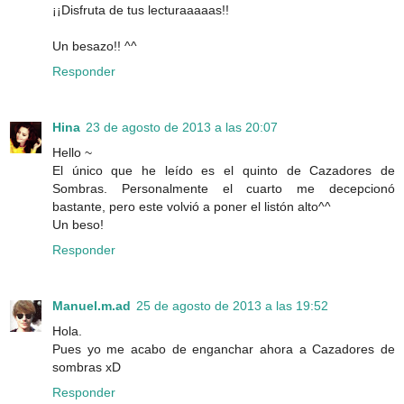
¡¡Disfruta de tus lecturaaaaas!!
Un besazo!! ^^
Responder
Hina
23 de agosto de 2013 a las 20:07
Hello ~
El único que he leído es el quinto de Cazadores de
Sombras. Personalmente el cuarto me decepcionó
bastante, pero este volvió a poner el listón alto^^
Un beso!
Responder
Manuel.m.ad
25 de agosto de 2013 a las 19:52
Hola.
Pues yo me acabo de enganchar ahora a Cazadores de
sombras xD
Responder