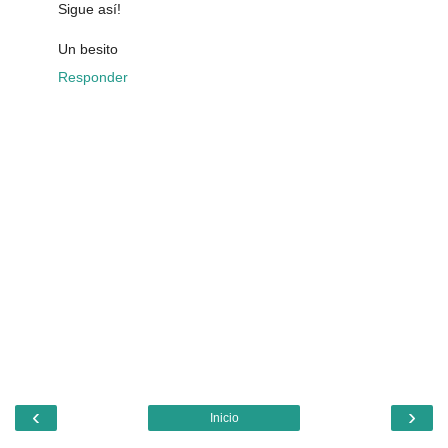
Sigue así!
Un besito
Responder
‹
›
Inicio