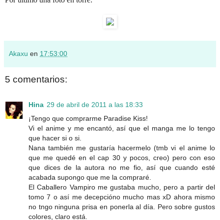
Akaxu
en
17:53:00
5 comentarios:
Hina
29 de abril de 2011 a las 18:33
¡Tengo que comprarme Paradise Kiss!
Vi el anime y me encantó, así que el manga me lo tengo
que hacer si o si.
Nana también me gustaría hacermelo (tmb vi el anime lo
que me quedé en el cap 30 y pocos, creo) pero con eso
que dices de la autora no me fio, así que cuando esté
acabada supongo que me la compraré.
El Caballero Vampiro me gustaba mucho, pero a partir del
tomo 7 o así me decepcióno mucho mas xD ahora mismo
no tngo ninguna prisa en ponerla al día. Pero sobre gustos
colores, claro está.