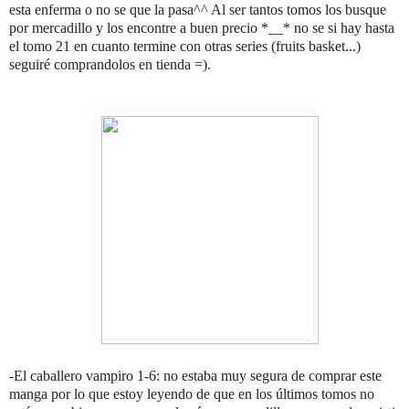
esta enferma o no se que la pasa^^ Al ser tantos tomos los busque
por mercadillo y los encontre a buen precio *__* no se si hay hasta
el tomo 21 en cuanto termine con otras series (fruits basket...)
seguiré comprandolos en tienda =).
-El caballero vampiro 1-6: no estaba muy segura de comprar este
manga por lo que estoy leyendo de que en los últimos tomos no